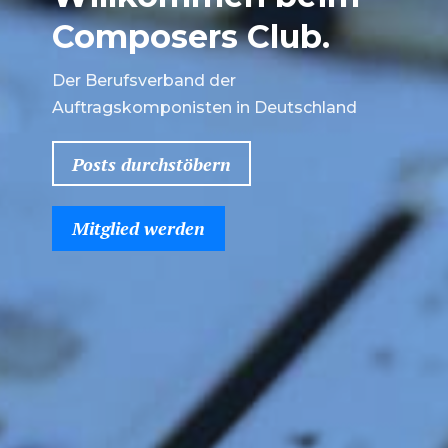
Composers Club.
Der Berufsverband der
Auftragskomponisten in Deutschland
Posts durchstöbern
Mitglied werden