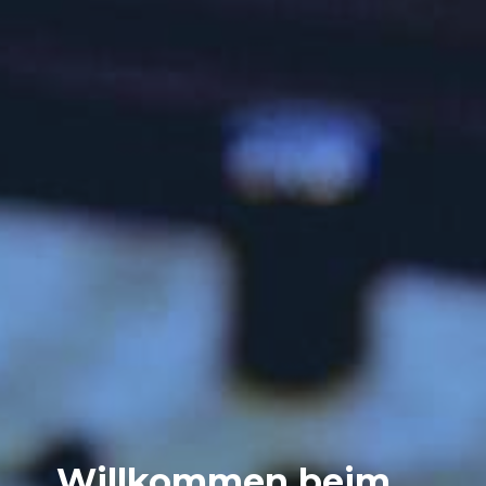
Willkommen beim