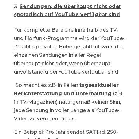
Sendungen, die überhaupt nicht oder
sporadisch auf YouTube verfügbar sind
Für komplette Bereiche innerhalb des TV-
und Hörfunk-Programms wird der YouTube-
Zuschlag in voller Höhe gezahlt, obwohl die
einzelnen Sendungen in aller Regel
überhaupt nicht oder, wenn überhaupt,
unvollständig bei YouTube verfügbar sind.
So macht es z.B. in Fällen
tagesaktueller
Berichterstattung und Unterhaltung
(z.B.
in TV-Magazinen) naturgemäß keinen Sinn,
jede Sendung in voller Länge als YouTube-
Video zu veröffentlichen.
Ein Beispiel: Pro Jahr sendet SAT.1 rd. 250-