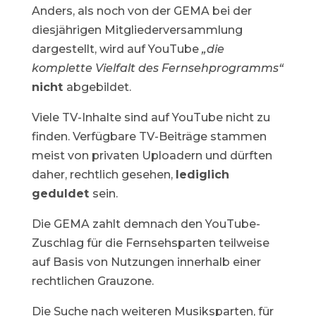
Anders, als noch von der GEMA bei der
diesjährigen Mitgliederversammlung
dargestellt, wird auf YouTube
„die
komplette Vielfalt des Fernsehprogramms“
nicht
abgebildet.
Viele TV-Inhalte sind auf YouTube nicht zu
finden. Verfügbare TV-Beiträge stammen
meist von privaten Uploadern und dürften
daher, rechtlich gesehen,
lediglich
geduldet
sein.
Die GEMA zahlt demnach den YouTube-
Zuschlag für die Fernsehsparten teilweise
auf Basis von Nutzungen innerhalb einer
rechtlichen Grauzone.
Die Suche nach weiteren Musiksparten, für