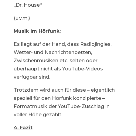
„Dr. House“
(u.v.m.)
Musik im Hörfunk:
Es liegt auf der Hand, dass Radiojingles,
Wetter- und Nachrichtenbetten,
Zwischenmusiken etc. selten oder
überhaupt nicht als YouTube-Videos
verfügbar sind.
Trotzdem wird auch für diese – eigentlich
speziell für den Hörfunk konzipierte –
Formatmusik der YouTube-Zuschlag in
voller Höhe gezahlt.
4.
Fazit