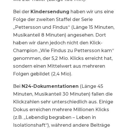
Bei der
Kindersendung
haben wir uns eine
Folge der zweiten Staffel der Serie
„Pettersson und Findus“ (Länge 15 Minuten,
Musikanteil 8 Minuten) angesehen. Dort
haben wir dann jedoch nicht den Klick-
Champion „Wie Findus zu Pettersson kam“
genommen, der 5,2 Mio. Klicks erreicht hat,
sondern einen Mittelwert aus mehreren
Folgen gebildet (2,4 Mio).
Bei
N24-Dokumentationen
(Länge 45
Minuten, Musikanteil 30 Minuten) fallen die
Klickzahlen sehr unterschiedlich aus. Einige
Dokus erreichen mehrere Millionen Klicks
(z.B. „Lebendig begraben – Leben in
Isolationshaft“), während andere Beiträge