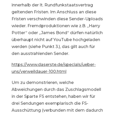
innerhalb der lt. Rundfunkstaatsvertrag
geltenden Fristen. Im Anschluss an diese
Fristen verschwinden diese Sender-Uploads
wieder. Fremdproduktionen wie z.B. „Harry
Potter“ oder „James Bond“ dürfen natürlich
überhaupt nicht auf YouTube hochgeladen
werden (siehe Punkt 3.), das gilt auch für
den ausstrahlenden Sender.
https://www.daserste.de/specials/ueber-
uns/verweildauer-100.html
Um zu demonstrieren, welche
Abweichungen durch das Zuschlagsmodell
in der Sparte FS entstehen, haben wir für
drei Sendungen exemplarisch die FS-
Ausschüttung (verbunden mit dem dadurch