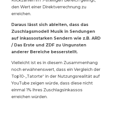
Klickzahlen im 7-stelligen Bereich gelingt,
den Wert einer Direktverrechnung zu
erreichen.
Daraus lässt sich ableiten, dass das
Zuschlagsmodell Musik in Sendungen
auf inkassostarken Sendern wie z.B. ARD
/ Das Erste und ZDF zu Ungunsten
anderer Bereiche besserstellt.
Vielleicht ist es in diesem Zusammenhang
noch erwähnenswert, dass ein Vergleich der
Top10-„Tatorte“ in der Nutzungsrealität auf
YouTube zeigen würde, dass diese nicht
einmal 1% Ihres Zuschlagsinkassos
erreichen würden.