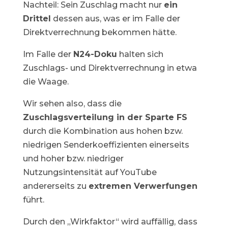
Nachteil: Sein Zuschlag macht nur
ein
Drittel
dessen aus, was er im Falle der
Direktverrechnung bekommen hätte.
Im Falle der
N24-Doku
halten sich
Zuschlags- und Direktverrechnung in etwa
die Waage.
Wir sehen also, dass die
Zuschlagsverteilung in der Sparte FS
durch die Kombination aus hohen bzw.
niedrigen Senderkoeffizienten einerseits
und hoher bzw. niedriger
Nutzungsintensität auf YouTube
andererseits zu
extremen Verwerfungen
führt.
Durch den „Wirkfaktor“ wird auffällig, dass