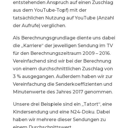
entstehenden Anspruch auf einen Zuschlag
aus dem YouTube-Topf) mit der
tatsächlichen Nutzung auf YouTube (Anzahl
der Aufrufe) verglichen.
Als Berechnungsgrundlage diente uns dabei
die „Karriere“ der jeweiligen Sendung im TV
für den Berechnungszeitraum 2009 – 2016.
Vereinfachend sind wir bei der Berechnung
von einem durchschnittlichen Zuschlag von
3 % ausgegangen. Außerdem haben wir zur
Vereinfachung die Senderkoeffizienten und
Minutenwerte des Jahres 2017 genommen.
Unsere drei Beispiele sind ein „Tatort“, eine
Kindersendung und eine N24-Doku. Dabei
haben wir mehrere dieser Sendungen zu
einem Durchschnittswert