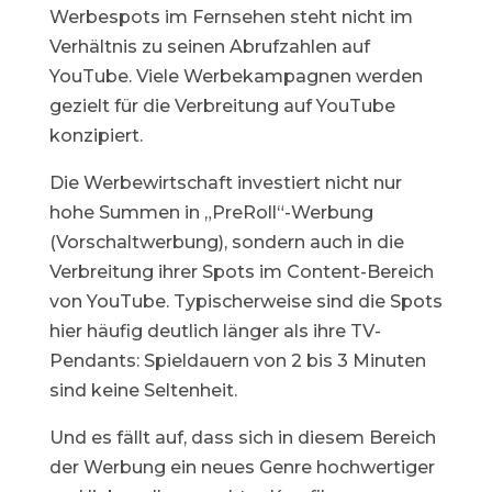
Werbespots im Fernsehen steht nicht im
Verhältnis zu seinen Abrufzahlen auf
YouTube. Viele Werbekampagnen werden
gezielt für die Verbreitung auf YouTube
konzipiert.
Die Werbewirtschaft investiert nicht nur
hohe Summen in „PreRoll“-Werbung
(Vorschaltwerbung), sondern auch in die
Verbreitung ihrer Spots im Content-Bereich
von YouTube. Typischerweise sind die Spots
hier häufig deutlich länger als ihre TV-
Pendants: Spieldauern von 2 bis 3 Minuten
sind keine Seltenheit.
Und es fällt auf, dass sich in diesem Bereich
der Werbung ein neues Genre hochwertiger