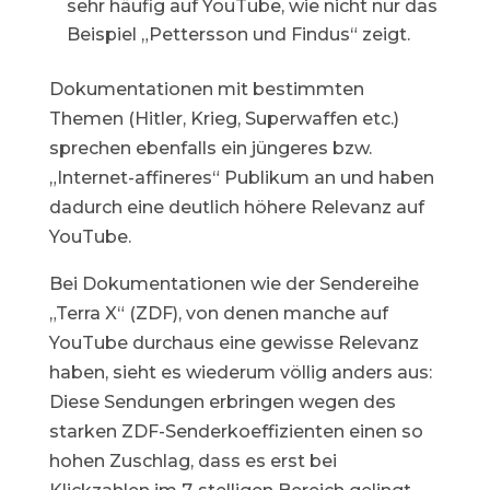
sehr häufig auf YouTube, wie nicht nur das
Beispiel „Pettersson und Findus“ zeigt.
Dokumentationen mit bestimmten
Themen (Hitler, Krieg, Superwaffen etc.)
sprechen ebenfalls ein jüngeres bzw.
„Internet-affineres“ Publikum an und haben
dadurch eine deutlich höhere Relevanz auf
YouTube.
Bei Dokumentationen wie der Sendereihe
„Terra X“ (ZDF), von denen manche auf
YouTube durchaus eine gewisse Relevanz
haben, sieht es wiederum völlig anders aus:
Diese Sendungen erbringen wegen des
starken ZDF-Senderkoeffizienten einen so
hohen Zuschlag, dass es erst bei