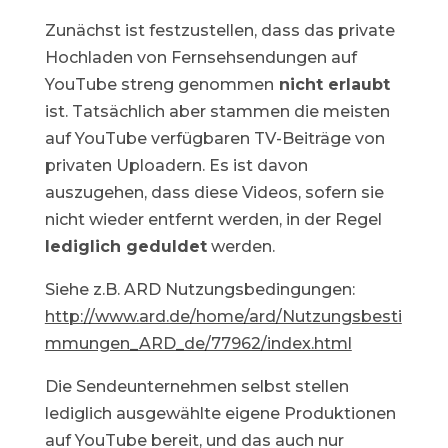
Zunächst ist festzustellen, dass das private
Hochladen von Fernsehsendungen auf
YouTube streng genommen
nicht erlaubt
ist. Tatsächlich aber stammen die meisten
auf YouTube verfügbaren TV-Beiträge von
privaten Uploadern. Es ist davon
auszugehen, dass diese Videos, sofern sie
nicht wieder entfernt werden, in der Regel
lediglich geduldet
werden.
Siehe z.B. ARD Nutzungsbedingungen:
http://www.ard.de/home/ard/Nutzungsbesti
mmungen_ARD_de/77962/index.html
Die Sendeunternehmen selbst stellen
lediglich ausgewählte eigene Produktionen
auf YouTube bereit, und das auch nur