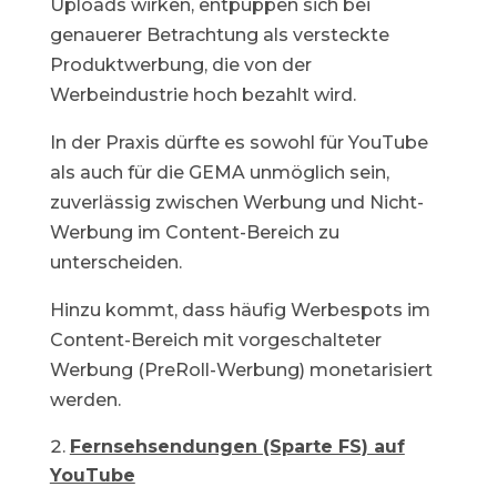
Uploads wirken, entpuppen sich bei
genauerer Betrachtung als versteckte
Produktwerbung, die von der
Werbeindustrie hoch bezahlt wird.
In der Praxis dürfte es sowohl für YouTube
als auch für die GEMA unmöglich sein,
zuverlässig zwischen Werbung und Nicht-
Werbung im Content-Bereich zu
unterscheiden.
Hinzu kommt, dass häufig Werbespots im
Content-Bereich mit vorgeschalteter
Werbung (PreRoll-Werbung) monetarisiert
werden.
Fernsehsendungen (Sparte FS) auf
YouTube