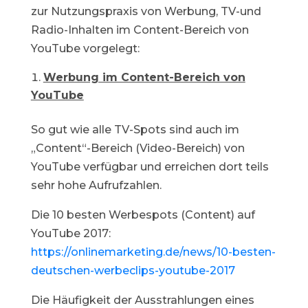
zur Nutzungspraxis von Werbung, TV-und
Radio-Inhalten im Content-Bereich von
YouTube vorgelegt:
Werbung im Content-Bereich von
YouTube
So gut wie alle TV-Spots sind auch im
„Content“-Bereich (Video-Bereich) von
YouTube verfügbar und erreichen dort teils
sehr hohe Aufrufzahlen.
Die 10 besten Werbespots (Content) auf
YouTube 2017:
https://onlinemarketing.de/news/10-besten-
deutschen-werbeclips-youtube-2017
Die Häufigkeit der Ausstrahlungen eines