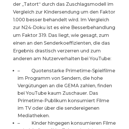
der „Tatort“ durch das Zuschlagsmodell im
Vergleich zur Kindersendung um den Faktor
1.000 besser behandelt wird. Im Vergleich
zur N24-Doku ist es eine Besserbehandlung
um Faktor 319. Das liegt, wie gesagt, zum
einen an den Senderkoeffizienten, die das
Ergebnis drastisch verzerren und zum
anderen am Nutzerverhalten bei YouTube:
– Quotenstarke Primetime-Spielfilme
im Programm von Sendern, die hohe
Vergütungen an die GEMA zahlen, finden
bei YouTube kaum Zuschauer. Das
Primetime-Publikum konsumiert Filme
im TV oder über die sendereigenen
Mediatheken.
– Kinder hingegen konsumieren Filme