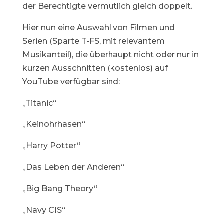
der Berechtigte vermutlich gleich doppelt.
Hier nun eine Auswahl von Filmen und
Serien (Sparte T-FS, mit relevantem
Musikanteil), die überhaupt nicht oder nur in
kurzen Ausschnitten (kostenlos) auf
YouTube verfügbar sind:
„Titanic“
„Keinohrhasen“
„Harry Potter“
„Das Leben der Anderen“
„Big Bang Theory“
„Navy CIS“