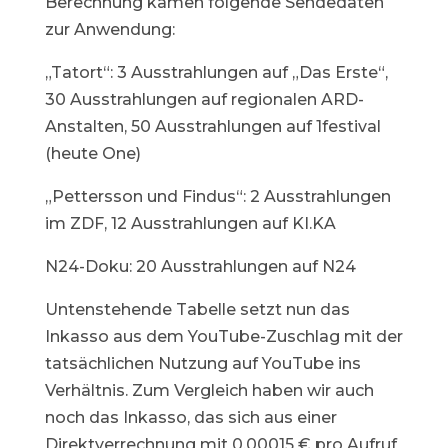
Berechnung kamen folgende Sendedaten
zur Anwendung:
„Tatort“: 3 Ausstrahlungen auf „Das Erste“,
30 Ausstrahlungen auf regionalen ARD-
Anstalten, 50 Ausstrahlungen auf 1festival
(heute One)
„Pettersson und Findus“: 2 Ausstrahlungen
im ZDF, 12 Ausstrahlungen auf KI.KA
N24-Doku: 20 Ausstrahlungen auf N24
Untenstehende Tabelle setzt nun das
Inkasso aus dem YouTube-Zuschlag mit der
tatsächlichen Nutzung auf YouTube ins
Verhältnis. Zum Vergleich haben wir auch
noch das Inkasso, das sich aus einer
Direktverrechnung mit 0,00015 € pro Aufruf