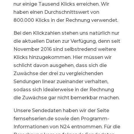
nur einige Tausend Klicks erreichen. Wir
haben einen Durchschnittswert von
800.000 Klicks in der Rechnung verwendet.
Bei den Klickzahlen stehen uns natürlich nur
die aktuellen Daten zur Verfügung, denn seit
November 2016 sind selbstredend weitere
Klicks hinzugekommen. Hier müssen wir
schlicht davon ausgehen, dass sich die
Zuwächse der drei zu vergleichenden
Sendungen linear zueinander verhalten,
sodass sich idealerweise in der Rechnung
die Zuwächse gar nicht bemerkbar machen.
Unsere Sendedaten haben wir der Seite
fernsehserien.de sowie den Programm-
Informationen von N24 entnommen. Für die