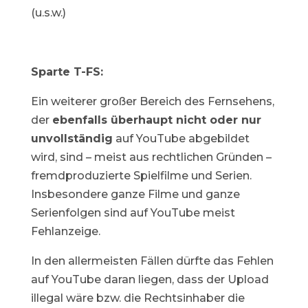
(u.s.w.)
Sparte T-FS:
Ein weiterer großer Bereich des Fernsehens,
der
ebenfalls überhaupt nicht oder nur
unvollständig
auf YouTube abgebildet
wird, sind – meist aus rechtlichen Gründen –
fremdproduzierte Spielfilme und Serien.
Insbesondere ganze Filme und ganze
Serienfolgen sind auf YouTube meist
Fehlanzeige.
In den allermeisten Fällen dürfte das Fehlen
auf YouTube daran liegen, dass der Upload
illegal wäre bzw. die Rechtsinhaber die