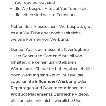
YouTube beliebt sind
die Werbespot-Hits auf YouTube nicht
dieselben sind wie im Fernsehen
Neben den „klassischen“ Werbespots gibt
es auf YouTube aber noch zahlreiche
weitere Formen von Werbung:
Der auf YouTube massenhaft verfügbare
„User Generated Content“ ist voll von
Inhalten, die keinen unmittelbaren
Werbesport-Charakter haben, aber letztlich
doch Werbung sind – zum Beispiel die
sogenannte
Influencer-Werbung
oder
Reportagen und Dokumentationen mit
Product Placements
: Zahlreiche Videos,
die zunächst wie nicht-werbliche User-