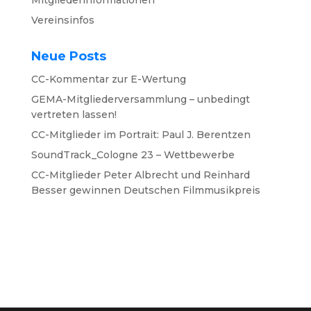
Mitgliederinformationen
Vereinsinfos
Neue Posts
CC-Kommentar zur E-Wertung
GEMA-Mitgliederversammlung – unbedingt
vertreten lassen!
CC-Mitglieder im Portrait: Paul J. Berentzen
SoundTrack_Cologne 23 – Wettbewerbe
CC-Mitglieder Peter Albrecht und Reinhard
Besser gewinnen Deutschen Filmmusikpreis