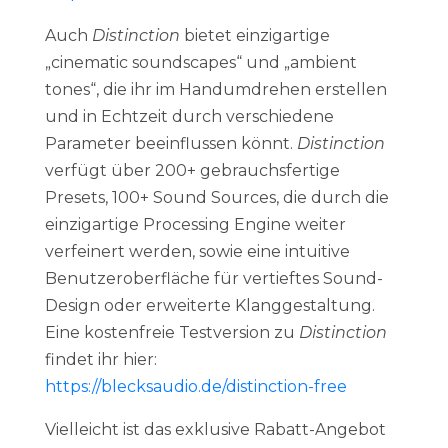
Auch
Distinction
bietet einzigartige
„cinematic soundscapes“ und „ambient
tones“, die ihr im Handumdrehen erstellen
und in Echtzeit durch verschiedene
Parameter beeinflussen könnt.
Distinction
verfügt über 200+ gebrauchsfertige
Presets, 100+ Sound Sources, die durch die
einzigartige Processing Engine weiter
verfeinert werden, sowie eine intuitive
Benutzeroberfläche für vertieftes Sound-
Design oder erweiterte Klanggestaltung.
Eine kostenfreie Testversion zu
Distinction
findet ihr hier:
https://blecksaudio.de/distinction-free
Vielleicht ist das exklusive Rabatt-Angebot