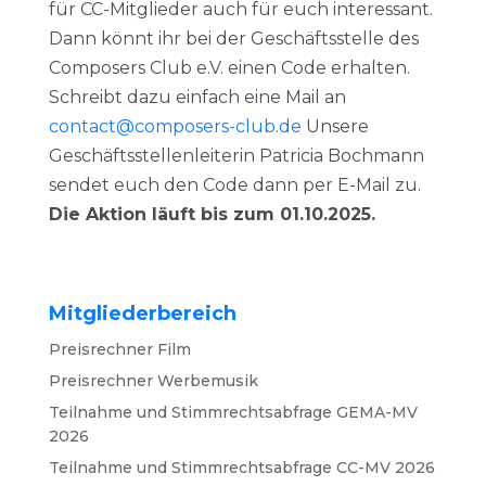
für CC-Mitglieder auch für euch interessant.
Dann könnt ihr bei der Geschäftsstelle des
Composers Club e.V. einen Code erhalten.
Schreibt dazu einfach eine Mail an
contact@composers-club.de
Unsere
Geschäftsstellenleiterin Patricia Bochmann
sendet euch den Code dann per E-Mail zu.
Die Aktion läuft bis zum 01.10.2025.
Mitgliederbereich
Preisrechner Film
Preisrechner Werbemusik
Teilnahme und Stimmrechtsabfrage GEMA-MV
2026
Teilnahme und Stimmrechtsabfrage CC-MV 2026