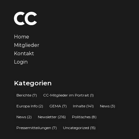
Home
Mitglieder
Kontakt
Login
Kategorien
Berichte
(7)
CC-Mitglieder im Portrait
(1)
Europa Info
(2)
GEMA
(7)
Inhalte
(141)
News
(3)
News
(2)
Newsletter
(216)
Politisches
(8)
Pressemitteilungen
(7)
Uncategorized
(15)