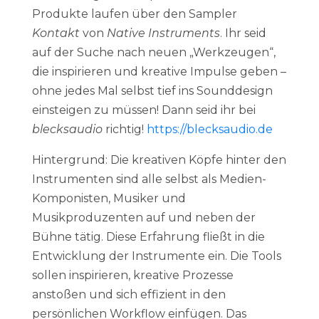
Produkte laufen über den Sampler
Kontakt
von
Native Instruments
. Ihr seid
auf der Suche nach neuen „Werkzeugen“,
die inspirieren und kreative Impulse geben –
ohne jedes Mal selbst tief ins Sounddesign
einsteigen zu müssen! Dann seid ihr bei
blecksaudio
richtig!
https://blecksaudio.de
Hintergrund: Die kreativen Köpfe hinter den
Instrumenten sind alle selbst als Medien-
Komponisten, Musiker und
Musikproduzenten auf und neben der
Bühne tätig. Diese Erfahrung fließt in die
Entwicklung der Instrumente ein. Die Tools
sollen inspirieren, kreative Prozesse
anstoßen und sich effizient in den
persönlichen Workflow einfügen. Das