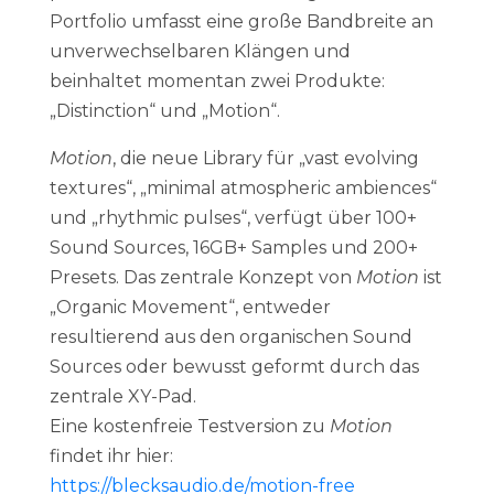
Portfolio umfasst eine große Bandbreite an
unverwechselbaren Klängen und
beinhaltet momentan zwei Produkte:
„Distinction“ und „Motion“.
Motion
, die neue Library für „vast evolving
textures“, „minimal atmospheric ambiences“
und „rhythmic pulses“, verfügt über 100+
Sound Sources, 16GB+ Samples und 200+
Presets. Das zentrale Konzept von
Motion
ist
„Organic Movement“, entweder
resultierend aus den organischen Sound
Sources oder bewusst geformt durch das
zentrale XY-Pad.
Eine kostenfreie Testversion zu
Motion
findet ihr hier:
https://blecksaudio.de/motion-free