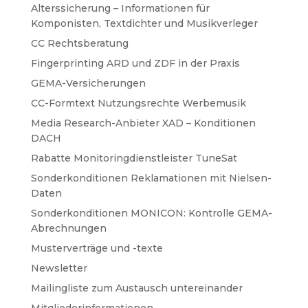
Alterssicherung – Informationen für
Komponisten, Textdichter und Musikverleger
CC Rechtsberatung
Fingerprinting ARD und ZDF in der Praxis
GEMA-Versicherungen
CC-Formtext Nutzungsrechte Werbemusik
Media Research-Anbieter XAD – Konditionen
DACH
Rabatte Monitoringdienstleister TuneSat
Sonderkonditionen Reklamationen mit Nielsen-
Daten
Sonderkonditionen MONICON: Kontrolle GEMA-
Abrechnungen
Musterverträge und -texte
Newsletter
Mailingliste zum Austausch untereinander