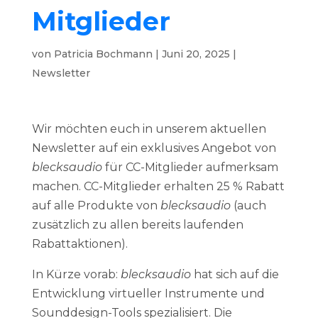
Mitglieder
von
Patricia Bochmann
|
Juni 20, 2025
|
Newsletter
Wir möchten euch in unserem aktuellen
Newsletter auf ein exklusives Angebot von
blecksaudio
für CC-Mitglieder aufmerksam
machen. CC-Mitglieder erhalten 25 % Rabatt
auf alle Produkte von
blecksaudio
(auch
zusätzlich zu allen bereits laufenden
Rabattaktionen).
In Kürze vorab:
blecksaudio
hat sich auf die
Entwicklung virtueller Instrumente und
Sounddesign-Tools spezialisiert. Die