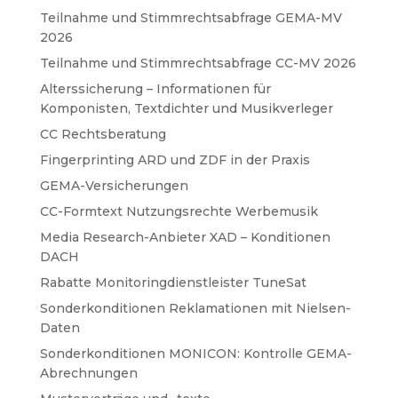
Teilnahme und Stimmrechtsabfrage GEMA-MV
2026
Teilnahme und Stimmrechtsabfrage CC-MV 2026
Alterssicherung – Informationen für
Komponisten, Textdichter und Musikverleger
CC Rechtsberatung
Fingerprinting ARD und ZDF in der Praxis
GEMA-Versicherungen
CC-Formtext Nutzungsrechte Werbemusik
Media Research-Anbieter XAD – Konditionen
DACH
Rabatte Monitoringdienstleister TuneSat
Sonderkonditionen Reklamationen mit Nielsen-
Daten
Sonderkonditionen MONICON: Kontrolle GEMA-
Abrechnungen