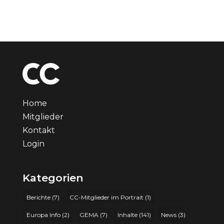
Home
Mitglieder
Kontakt
Login
Kategorien
Berichte
(7)
CC-Mitglieder im Portrait
(1)
Europa Info
(2)
GEMA
(7)
Inhalte
(141)
News
(3)