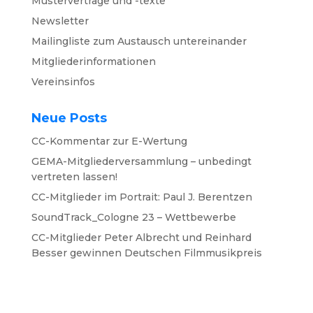
Musterverträge und -texte
Newsletter
Mailingliste zum Austausch untereinander
Mitgliederinformationen
Vereinsinfos
Neue Posts
CC-Kommentar zur E-Wertung
GEMA-Mitgliederversammlung – unbedingt
vertreten lassen!
CC-Mitglieder im Portrait: Paul J. Berentzen
SoundTrack_Cologne 23 – Wettbewerbe
CC-Mitglieder Peter Albrecht und Reinhard
Besser gewinnen Deutschen Filmmusikpreis