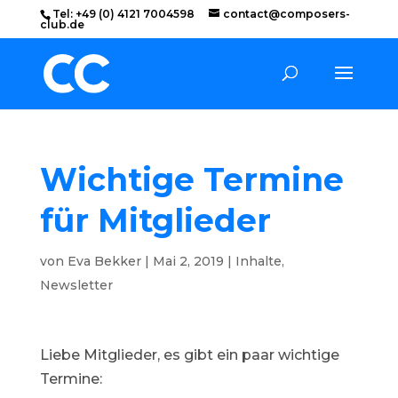
Tel: +49 (0) 4121 7004598
contact@composers-
club.de
Wichtige Termine
für Mitglieder
von
Eva Bekker
|
Mai 2, 2019
|
Inhalte
,
Newsletter
Liebe Mitglieder, es gibt ein paar wichtige
Termine: