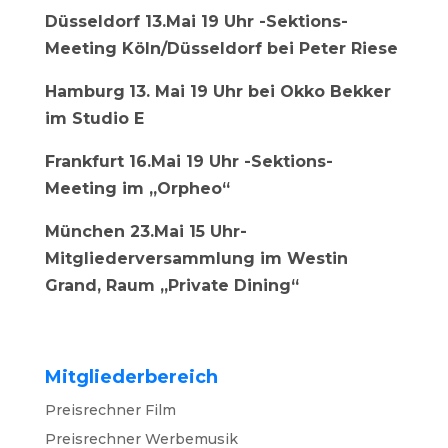
Düsseldorf 13.Mai 19 Uhr -Sektions-
Meeting Köln/Düsseldorf bei Peter Riese
Hamburg
13. Mai 19 Uhr bei Okko Bekker
im Studio E
Frankfurt 16.Mai 19 Uhr -Sektions-
Meeting im „Orpheo“
München 23.Mai 15 Uhr-
Mitgliederversammlung im Westin
Grand, Raum „Private Dining“
Mitgliederbereich
Preisrechner Film
Preisrechner Werbemusik