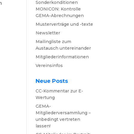
Sonderkonditionen
n
MONICON: Kontrolle
GEMA-Abrechnungen
Musterverträge und -texte
Newsletter
Mailingliste zum
Austausch untereinander
Mitgliederinformationen
Vereinsinfos
Neue Posts
CC-Kommentar zur E-
Wertung
GEMA-
Mitgliederversammlung –
unbedingt vertreten
lassen!