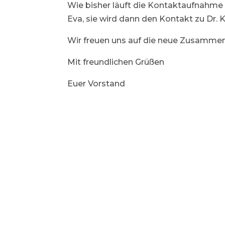
Wie bisher läuft die Kontaktaufnahme 
Eva, sie wird dann den Kontakt zu Dr. K
Wir freuen uns auf die neue Zusammen
Mit freundlichen Grüßen
Euer Vorstand