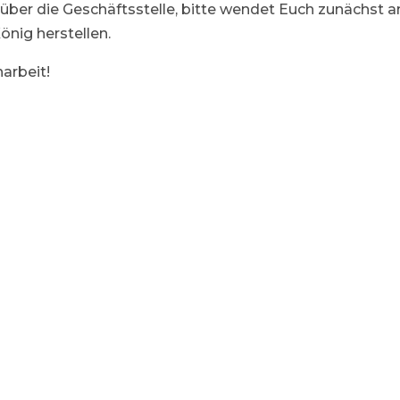
über die Geschäftsstelle, bitte wendet Euch zunächst a
önig herstellen.
arbeit!