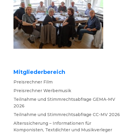
Mitgliederbereich
Preisrechner Film
Preisrechner Werbemusik
Teilnahme und Stimmrechtsabfrage GEMA-MV
2026
Teilnahme und Stimmrechtsabfrage CC-MV 2026
Alterssicherung – Informationen für
Komponisten, Textdichter und Musikverleger