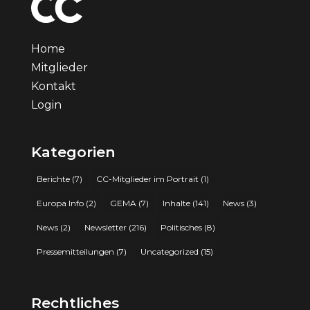
Home
Mitglieder
Kontakt
Login
Kategorien
Berichte
(7)
CC-Mitglieder im Portrait
(1)
Europa Info
(2)
GEMA
(7)
Inhalte
(141)
News
(3)
News
(2)
Newsletter
(216)
Politisches
(8)
Pressemitteilungen
(7)
Uncategorized
(15)
Rechtliches