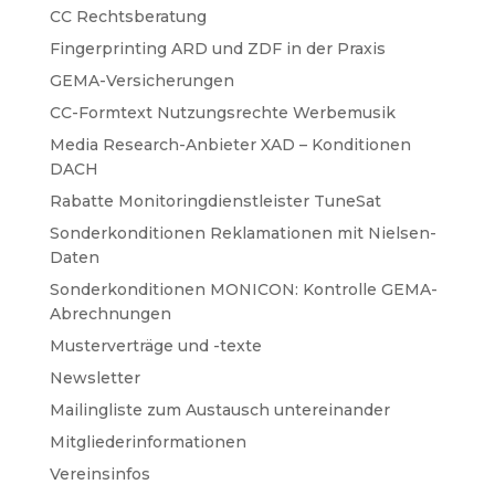
CC Rechtsberatung
Fingerprinting ARD und ZDF in der Praxis
GEMA-Versicherungen
CC-Formtext Nutzungsrechte Werbemusik
Media Research-Anbieter XAD – Konditionen
DACH
Rabatte Monitoringdienstleister TuneSat
Sonderkonditionen Reklamationen mit Nielsen-
Daten
Sonderkonditionen MONICON: Kontrolle GEMA-
Abrechnungen
Musterverträge und -texte
Newsletter
Mailingliste zum Austausch untereinander
Mitgliederinformationen
Vereinsinfos