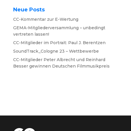
Neue Posts
CC-Kommentar zur E-Wertung
GEMA-Mitgliederversammlung – unbedingt
vertreten lassen!
CC-Mitglieder im Portrait: Paul J. Berentzen
SoundTrack_Cologne 23 – Wettbewerbe
CC-Mitglieder Peter Albrecht und Reinhard
Besser gewinnen Deutschen Filmmusikpreis